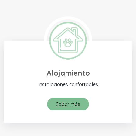
Alojamiento
Instalaciones confortables
Saber más