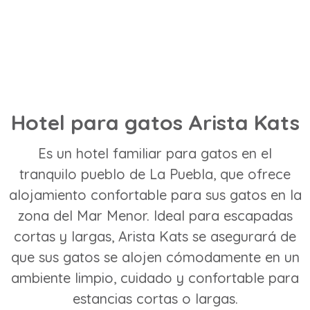
Hotel para gatos Arista Kats
Es un hotel familiar para gatos en el
tranquilo pueblo de La Puebla, que ofrece
alojamiento confortable para sus gatos en la
zona del Mar Menor. Ideal para escapadas
cortas y largas, Arista Kats se asegurará de
que sus gatos se alojen cómodamente en un
ambiente limpio, cuidado y confortable para
estancias cortas o largas.