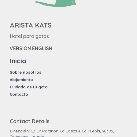
ARISTA KATS
Hotel para gatos
VERSION ENGLISH
Inicio
Sobre nosotros
Alojamiento
Cuidado de tu gato
Contacto
Contact Details
Dirección:
C/ Dr Maranon, La Casica 4, La Puebla, 30395,
Cartagena - Murcia