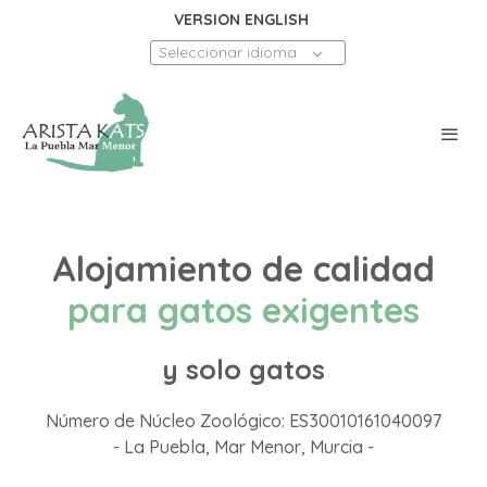
VERSION ENGLISH
Seleccionar idioma
Alojamiento de calidad
para gatos exigentes
y solo gatos
Número de Núcleo Zoológico: ES30010161040097
- La Puebla, Mar Menor, Murcia -