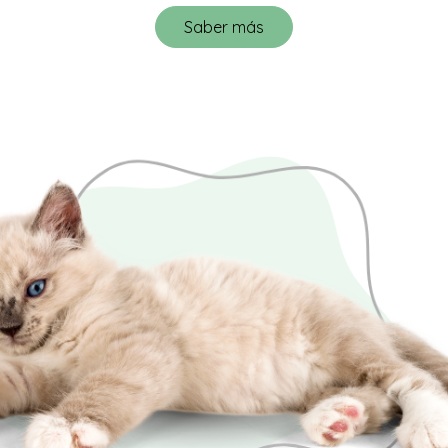
Saber más