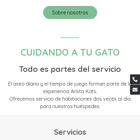
Sobre nosotros
CUIDANDO A TU GATO
Todo es partes del servicio
El aseo diario y el tiempo de juego forman parte de la
experiencia Arista Kats.
Ofrecemos servicio de habitaciones dos veces al día
para nuestros huéspedes.
Servicios