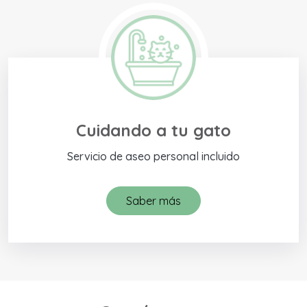
Cuidando a tu gato
Servicio de aseo personal incluido
Saber más